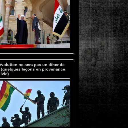
évolution ne sera pas un dîner de
» (quelques leçons en provenance
ivie)