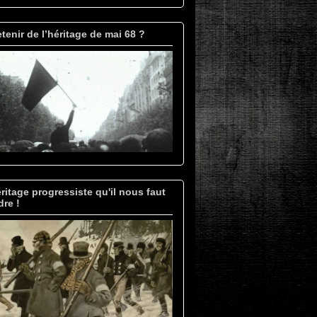
tenir de l’héritage de mai 68 ?
ritage progressiste qu'il nous faut
re !