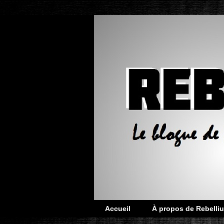
Accueil
À propos de Rebelliu