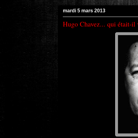
mardi 5 mars 2013
Hugo Chavez... qui était-il