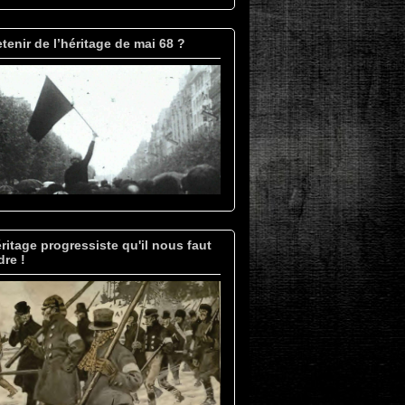
tenir de l’héritage de mai 68 ?
ritage progressiste qu'il nous faut
re !