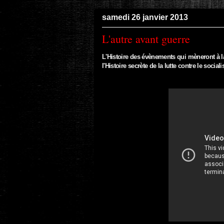
samedi 26 janvier 2013
L'autre avant guerre
L'Histoire des évènements qui mèneront à la
l'Histoire secrète de la lutte contre le socia