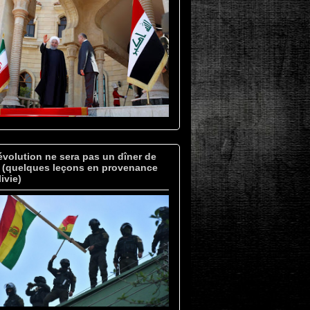
évolution ne sera pas un dîner de
» (quelques leçons en provenance
ivie)