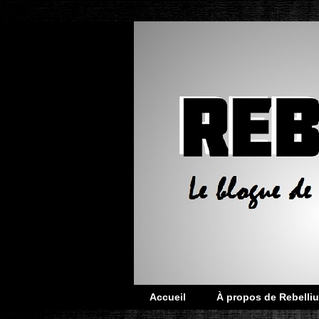
Accueil
À propos de Rebelliu